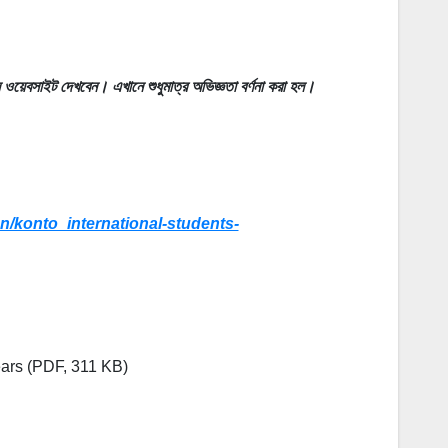
ওয়েবসাইট দেখবেন। এখানে শুধুমাত্র অভিজ্ঞতা বর্ণনা করা হল।
n/konto_international-students-
ears (PDF, 311 KB)