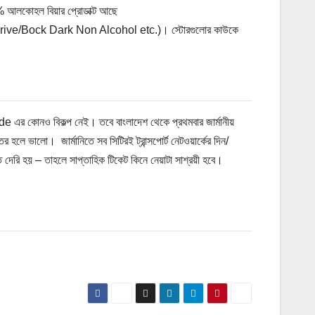
0% আলকোহল বিয়ার প্রোডাক্ট আছে
ve/Bock Dark Non Alcohol etc.)। স্টোরগুলোর কাউকে
 এর কোনও বিকল্প নেই। তবে বাংলাদেশ থেকে প্রথমবার জার্মানীয়
হলে ভালো। জার্মানিতে সব সিটিরই ট্রান্সপোর্ট নেটওয়ার্কের দিন/
 দেরি হয় – তাহলে সাপ্তাহিক টিকেট কিনে নেয়াটা সাশ্রয়ী হবে।