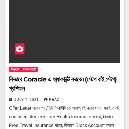
ইনস্যুরেন্স
ব্লকড একাউন্ট
কিভাবে Coracle এ অ্যাকাউন্ট করবেন (স্টেপ বাই স্টেপ)
প্রশিক্ষন
JULY 7, 2021
REAZ
Offer Letter পাবার পর / ইউনিভার্সিটি তে অ্যাপ্লাই করার সময়, সবাই একটু
confused থাকে, কোথা থেকে Health Insurance করবো, কিভাবে
Free Travel Insurance পাবো, কিভাবে Block Account করবো।