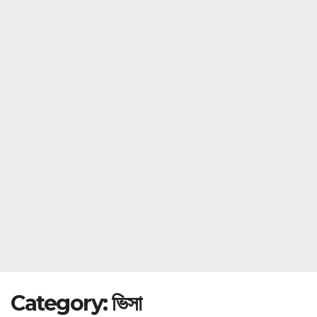
Category:
ভিসা