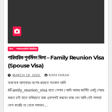
ভিসা
স্পাউস/ফ্যামিলি রিইউনিয়ন
পারিবারিক পুনর্মিলন ভিসা – Family Reunion Visa
(Spouse Visa)
MARCH 18, 2020
RAFA FARAH
অবশেষে আল্লাহর অশেষ রহমতে গতকাল আমি
#Family_reunion_visa হাতে পেলাম।আমি আমার জার্নিটা একটু শেয়ার
করতে চাই যাতে ভবিষ্যতে যারা এ্যাপ্লাই করবেন তারা যেন আমি যেই সমস্যা
ফেস করেছি তা থেকে সমাধান…