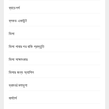
ব্যাচেলর্স
ব্লকড একাউন্ট
ভিসা
ভিসা পাবার পর বাকি প্রস্তুতি
ভিসা সাক্ষাৎকার
ভিসার জন্য অ্যাপিল
ভ্রমন/খেলাধুলা
মাস্টার্স