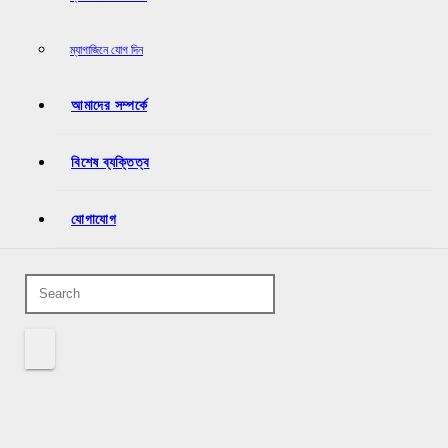
ম্যাগাজিনে যোগ দিন
আমাদের সম্পর্কে
বিশেষ ব্যক্তিত্ব
যোগাযোগ