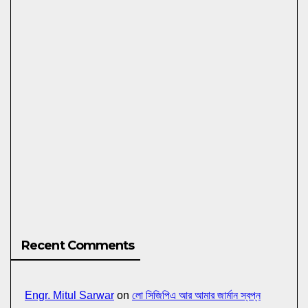
Recent Comments
Engr. Mitul Sarwar
on
লো সিজিপিএ আর আমার জার্মান স্বপ্ন