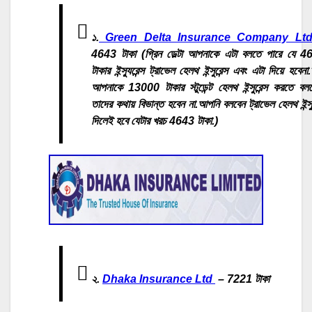
১.
Green Delta Insurance Company Lt
4643 টাকা (গ্রিন ডেল্টা আপনাকে এটা বলতে পারে যে 4
টাকার ইন্স্যুরেন্স ট্রাভেল হেলথ ইন্সুরেন্স এবং এটা দিয়ে হবেনা.
আপনাকে 13000 টাকার স্টুডেন্ট হেলথ ইন্সুরেন্স করতে বল
তাদের কথায় বিভান্ত হবেন না.আপনি বলবেন ট্রাভেল হেলথ ইন্সুর
দিলেই হবে যেটার খরচ 4643 টাকা.)
২.
Dhaka Insurance Ltd
– 7221 টাকা