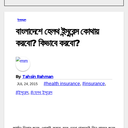
ইনস্যুরেন্স
বাংলাদেশে হেলথ ইন্সুরেন্স কোথায়
করবো? কিভাবে করবো?
By
Tahsin Rahman
#health insurance
,
#insurance
,
JUL 24, 2015
#ইন্সুরেন্স
,
#হেলথ ইন্সুরেন্স