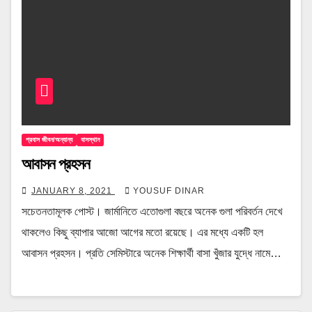
প্রবাস জীবন/অন্যান্য
বাসস্থান
আবাসন প্রহসন
JANUARY 8, 2021
YOUSUF DINAR
সচেতনতামূলক পোস্ট। জার্মানিতে এতোগুলা বছরে অনেক গুলা পরিবর্তন দেখে
থাকলেও কিছু ব্যাপার আজো আগের মতো রয়েছে। এর মধ্যে একটি হল
আবাসন প্রহসন। প্রতি সেমিস্টারে অনেক শিক্ষার্থী বাসা খুঁজার যুদ্ধে নামে…