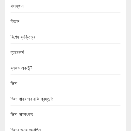
বাসস্থান
বিজ্ঞান
বিশেষ ব্যক্তিত্ব
ব্যাচেলর্স
ব্লকড একাউন্ট
ভিসা
ভিসা পাবার পর বাকি প্রস্তুতি
ভিসা সাক্ষাৎকার
ভিসার জন্য অ্যাপিল