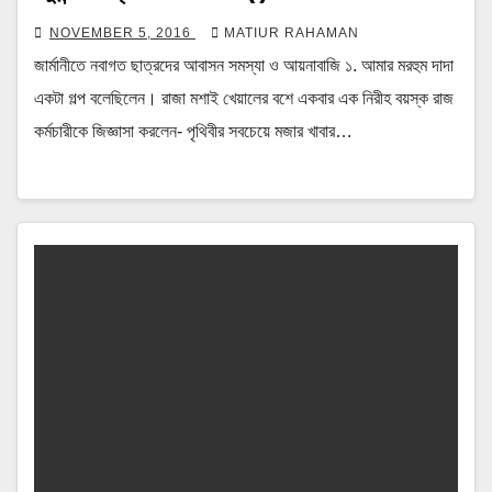
NOVEMBER 5, 2016
MATIUR RAHAMAN
জার্মানীতে নবাগত ছাত্রদের আবাসন সমস্যা ও আয়নাবাজি ১. আমার মরহুম দাদা
একটা গল্প বলেছিলেন। রাজা মশাই খেয়ালের বশে একবার এক নিরীহ বয়স্ক রাজ
কর্মচারীকে জিজ্ঞাসা করলেন- পৃথিবীর সবচেয়ে মজার খাবার…