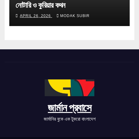
নোটারি ও কুরিয়ার কথন
APRIL 26, 2026
MODAK SUBIR
জার্মান প্রবাসে
জার্মানির বুকে এক টুকরো বাংলাদেশ