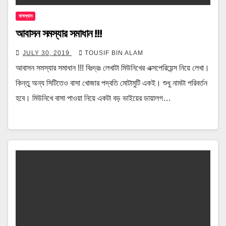
বাসস্থান
আবাসন সমস্যার সমাধান !!!
JULY 30, 2019
TOUSIF BIN ALAM
আবাসন সমস্যার সমাধান !!! বিঃদ্রঃ লেখাটা মিউনিখের এক্সপেরিয়েন্স নিয়ে লেখা।
কিন্তু অন্য সিটিতেও বাসা খোজার পদ্বতি মোটামুটি একই। শুধু নামটা পরিবর্তন
হবে। মিউনিখে বাসা পাওয়া নিয়ে একটা বড় ভাইয়ের ডায়ালগ…