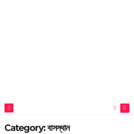
Category:
বাসস্থান