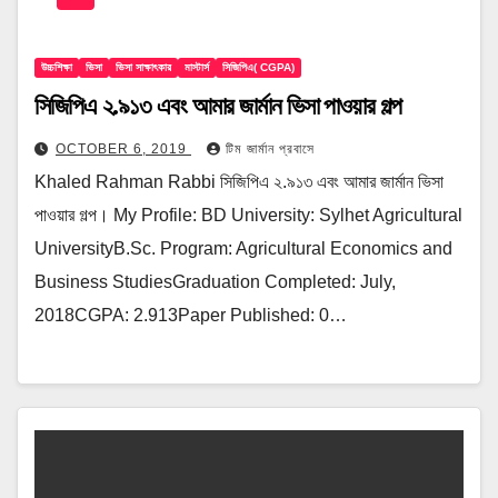
উচ্চশিক্ষা
ভিসা
ভিসা সাক্ষাৎকার
মাস্টার্স
সিজিপিএ( CGPA)
সিজিপিএ ২.৯১৩ এবং আমার জার্মান ভিসা পাওয়ার গল্প
OCTOBER 6, 2019
টিম জার্মান প্রবাসে
Khaled Rahman Rabbi সিজিপিএ ২.৯১৩ এবং আমার জার্মান ভিসা
পাওয়ার গল্প। My Profile: BD University: Sylhet Agricultural
UniversityB.Sc. Program: Agricultural Economics and
Business StudiesGraduation Completed: July,
2018CGPA: 2.913Paper Published: 0…