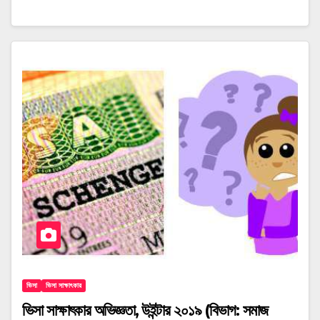
ভিসা
ভিসা সাক্ষাৎকার
ভিসা সাক্ষাৎকার অভিজ্ঞতা, উইন্টার ২০১৯ (বিভাগ: সমাজ