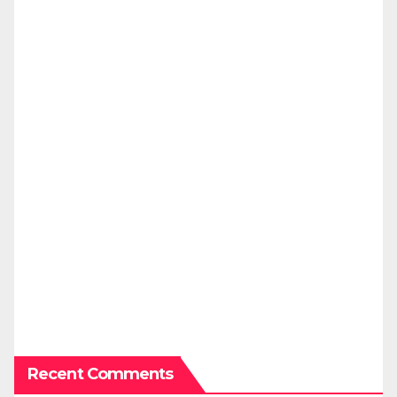
Recent Comments