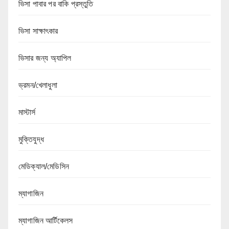
ভিসা পাবার পর বাকি প্রস্তুতি
ভিসা সাক্ষাৎকার
ভিসার জন্য অ্যাপিল
ভ্রমন/খেলাধুলা
মাস্টার্স
মুক্তিযুদ্ধ
মেডিক্যাল/মেডিসিন
ম্যাগাজিন
ম্যাগাজিন আর্টিকেলস