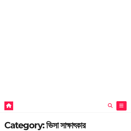
Category:
ভিসা সাক্ষাৎকার