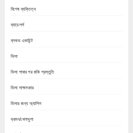
বিশেষ ব্যক্তিত্ব
ব্যাচেলর্স
ব্লকড একাউন্ট
ভিসা
ভিসা পাবার পর বাকি প্রস্তুতি
ভিসা সাক্ষাৎকার
ভিসার জন্য অ্যাপিল
ভ্রমন/খেলাধুলা