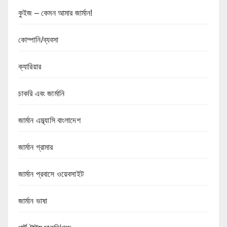
কুইজ – কেমন আমার জার্মান!
কোম্পানি/ব্যবসা
ক্যারিয়ার
চাকরি এবং জার্মানি
জার্মান এম্ব্যাসি বাংলাদেশ
জার্মান গ্রামার
জার্মান প্রবাসে ওয়েবসাইট
জার্মান ভাষা