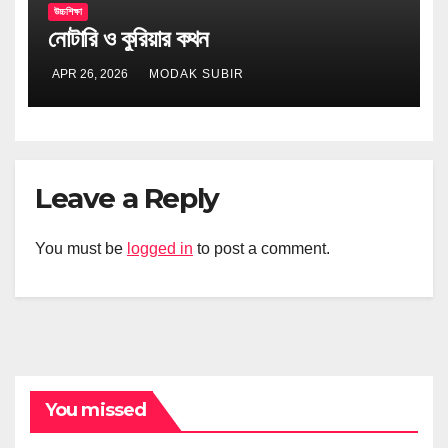
উচ্চশিক্ষা
নোটারি ও কুরিয়ার কথন
APR 26, 2026
MODAK SUBIR
Leave a Reply
You must be
logged in
to post a comment.
You missed