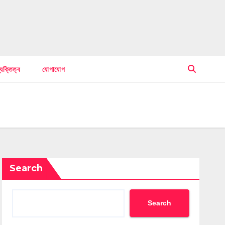
্যক্তিত্ব
যোগাযোগ
Search
Search