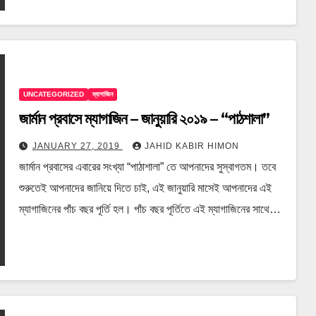
UNCATEGORIZED
ম্যাগাজিন
জার্মান প্রবাসে ম্যাগাজিন – জানুয়ারি ২০১৯ – “পাঠশালা”
JANUARY 27, 2019
JAHID KABIR HIMON
জার্মান প্রবাসের এবারের সংখ্যা “পাঠাশালা” তে আপনাদের সুস্বাগতম। তবে
শুরুতেই আপনাদের জানিয়ে দিতে চাই, এই জানুয়ারি মাসেই আপনাদের এই
ম্যাগাজিনের পাঁচ বছর পূর্তি হল। পাঁচ বছর পূর্তিতে এই ম্যাগাজিনের সাথে…