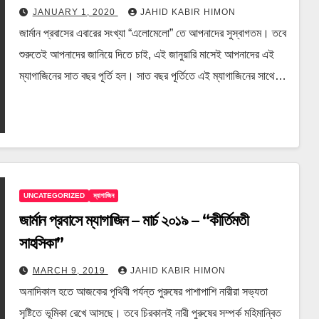
JANUARY 1, 2020
JAHID KABIR HIMON
জার্মান প্রবাসের এবারের সংখ্যা “এলোমেলো” তে আপনাদের সুস্বাগতম। তবে
শুরুতেই আপনাদের জানিয়ে দিতে চাই, এই জানুয়ারি মাসেই আপনাদের এই
ম্যাগাজিনের সাত বছর পূর্তি হল। সাত বছর পূর্তিতে এই ম্যাগাজিনের সাথে…
UNCATEGORIZED
ম্যাগাজিন
জার্মান প্রবাসে ম্যাগাজিন – মার্চ ২০১৯ – “কীর্তিমতী
সাহসিকা”
MARCH 9, 2019
JAHID KABIR HIMON
অনাদিকাল হতে আজকের পৃথিবী পর্যন্ত পুরুষের পাশাপাশি নারীরা সভ্যতা
সৃষ্টিতে ভূমিকা রেখে আসছে। তবে চিরকালই নারী পুরুষের সম্পর্ক মহিমান্বিত