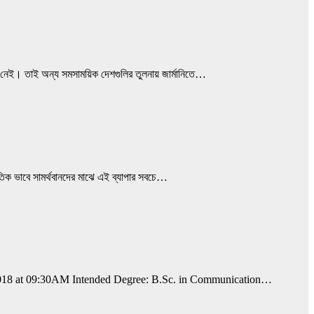
 নেই। তাই অন্য সমসাময়িক দেশগুলির তুলনায় জার্মানিতে…
নৈতিক ভাবে সামর্থবানদের মাঝে এই ব্যাপার সবচে…
7.2018 at 09:30AM Intended Degree: B.Sc. in Communication…