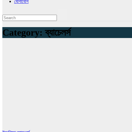
যোগাযোগ
Category:
ব্যাচেলর্স