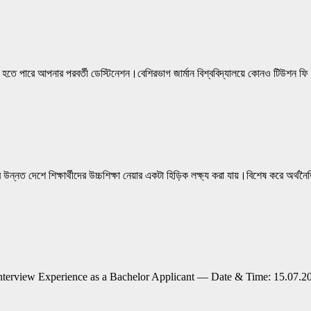
ি হতে পারে আপনার পরবর্তী ডেস্টিনেশন।বেশিরভাগ জার্মান বিশ্ববিদ্যালয়ে কোনও টিউশন ফি
উন্নত দেশে শিক্ষার্থীদের উচ্চশিক্ষা নেয়ার একটা হিড়িক লক্ষ্য করা যায়।বিশেষ করে অর্থ
a Interview Experience as a Bachelor Applicant — Date & Time: 15.0