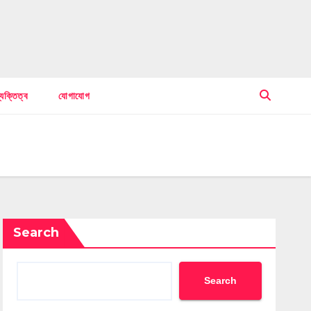
্যক্তিত্ব
যোগাযোগ
Search
Search