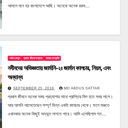
আসলে মনে হয় বাংলাদেশে আছি। অনেকে অনেক রকম…
আইন-কানুন
প্রবাস জীবন/অন্যান্য
সমাজ-সংস্কৃতি
নবীনদের অভিজ্ঞতায় জার্মানি-২ঃ জার্মান কালচার, নিয়ম, এবং
অন্যান্য
SEPTEMBER 25, 2018
MD ABDUS SATTAR
প্রবাস জীবনে অনেক সময় প্রত্যাশার সাথে প্রাপ্তির মিল হতে সময় লাগে।
আর আপনি আসেতেছেন সম্পূর্ণ ভিন্ন একটা কালচার থেকে। ফলে শুরুতে
এখানকার অনেক কিছুই অদ্ভূত লাগতে পারে। আমি এসেছিলাম গত…