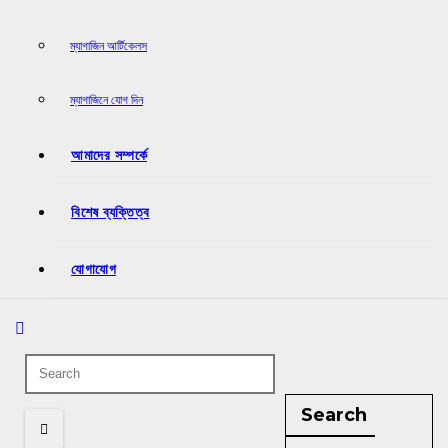
ম্যাগাজিন আর্টিকেলস
ম্যাগাজিনে যোগ দিন
আমাদের সম্পর্কে
বিশেষ ব্যক্তিত্ব
যোগাযোগ
Search