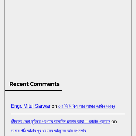
Recent Comments
Engr. Mitul Sarwar
on
লো সিজিপিএ আর আমার জার্মান স্বপ্ন
জীবনের দেনা চুকিয়ে পরপারে ভাষাবিদ জাহান আরা – জার্মান প্রবাসে
on
ভাষার পাঠ আমার খুব ধ্যানের আনন্দের আর মগ্নতার