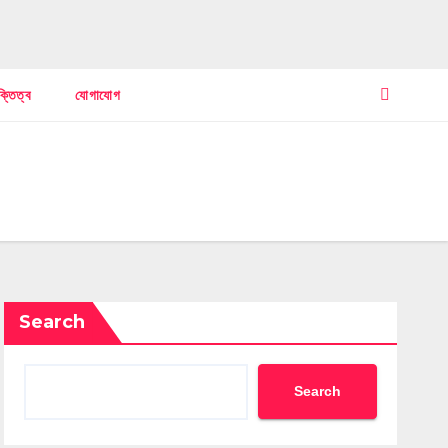
ক্তিত্ব
যোগাযোগ
Search
Search