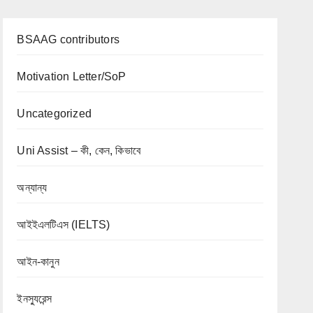
BSAAG contributors
Motivation Letter/SoP
Uncategorized
Uni Assist – কী, কেন, কিভাবে
অন্যান্য
আইইএলটিএস (IELTS)
আইন-কানুন
ইনস্যুরেন্স