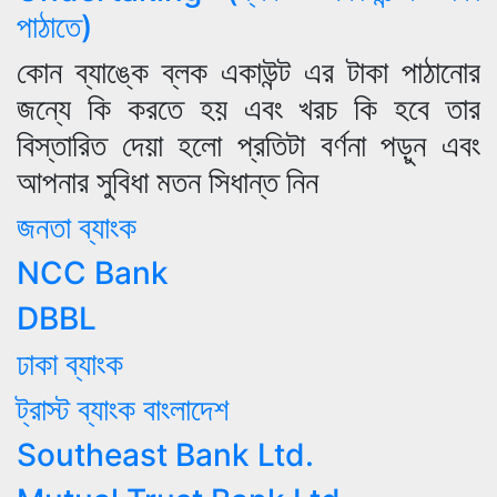
পাঠাতে)
কোন ব্যাঙ্কে ব্লক একাউন্ট এর টাকা পাঠানোর
জন্যে কি করতে হয় এবং খরচ কি হবে তার
বিস্তারিত দেয়া হলো প্রতিটা বর্ণনা পড়ুন এবং
আপনার সুবিধা মতন সিধান্ত নিন
জনতা ব্যাংক
NCC Bank
DBBL
ঢাকা ব্যাংক
ট্রাস্ট ব্যাংক বাংলাদেশ
Southeast Bank Ltd.