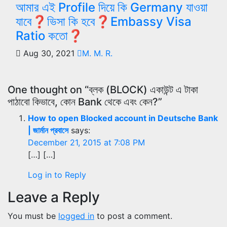
আমার এই Profile দিয়ে কি Germany যাওয়া
যাবে❓ভিসা কি হবে❓Embassy Visa
Ratio কতো❓
Aug 30, 2021
M. M. R.
One thought on “ব্লক (BLOCK) একাউন্ট এ টাকা
পাঠাবো কিভাবে, কোন Bank থেকে এবং কেন?”
How to open Blocked account in Deutsche Bank
| জার্মান প্রবাসে
says:
December 21, 2015 at 7:08 PM
[…] […]
Log in to Reply
Leave a Reply
You must be
logged in
to post a comment.