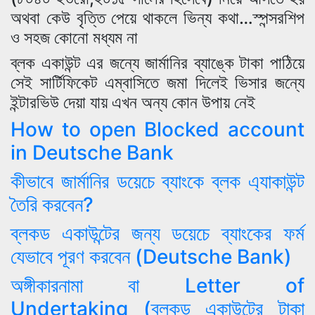
অথবা কেউ বৃত্তি পেয়ে থাকলে ভিন্য কথা…স্পন্সরশিপ
ও সহজ কোনো মধ্যম না
ব্লক একাউন্ট এর জন্যে জার্মানির ব্যাঙ্কে টাকা পাঠিয়ে
সেই সার্টিফিকেট এম্বাসিতে জমা দিলেই ভিসার জন্যে
ইন্টারভিউ দেয়া যায় এখন অন্য কোন উপায় নেই
How to open Blocked account
in Deutsche Bank
কীভাবে জার্মানির ডয়েচে ব্যাংকে ব্লক এ্যাকাউন্ট
তৈরি করবেন?
ব্লকড একাউন্টের জন্য ডয়েচে ব্যাংকের ফর্ম
যেভাবে পূরণ করবেন (Deutsche Bank)
অঙ্গীকারনামা বা Letter of
Undertaking (ব্লকড একাউন্টের টাকা