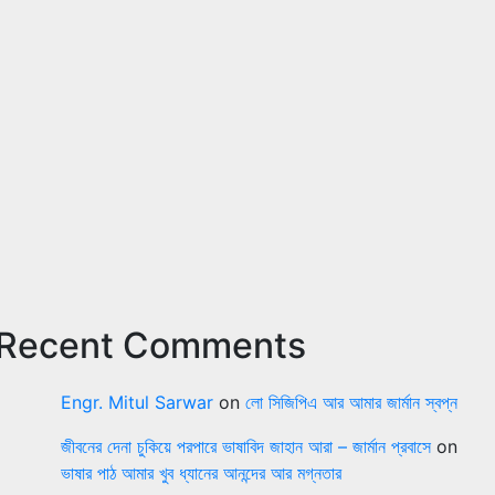
Recent Comments
Engr. Mitul Sarwar
on
লো সিজিপিএ আর আমার জার্মান স্বপ্ন
জীবনের দেনা চুকিয়ে পরপারে ভাষাবিদ জাহান আরা – জার্মান প্রবাসে
on
ভাষার পাঠ আমার খুব ধ্যানের আনন্দের আর মগ্নতার