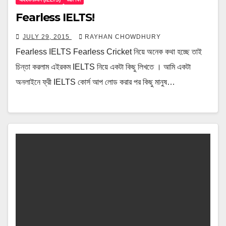
Fearless IELTS!
JULY 29, 2015
RAYHAN CHOWDHURY
Fearless IELTS Fearless Cricket নিয়ে অনেক কথা হচ্ছে তাই
চিন্তা করলাম এইরকম IELTS নিয়ে একটা কিছু লিখতে । আমি একটা
অনলাইনে ফ্রী IELTS কোর্স আপ লোড করার পর কিছু মানুষ…