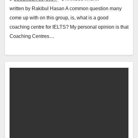
written by Rakibul Hasan A common question many
come up with on this group, is, what is a good
coaching centre for IELTS? My personal opinion is that
Coaching Centres…