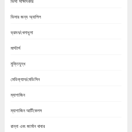
ভিসা সাক্ষাৎকার
ভিসার জন্য অ্যাপিল
ভ্রমন/খেলাধুলা
মাস্টার্স
মুক্তিযুদ্ধ
মেডিক্যাল/মেডিসিন
ম্যাগাজিন
ম্যাগাজিন আর্টিকেলস
রান্না এবং জার্মান খাবার