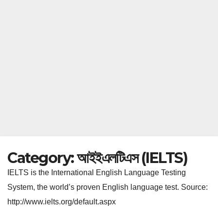
Category:
আইইএলটিএস (IELTS)
IELTS is the International English Language Testing
System, the world’s proven English language test. Source:
http://www.ielts.org/default.aspx