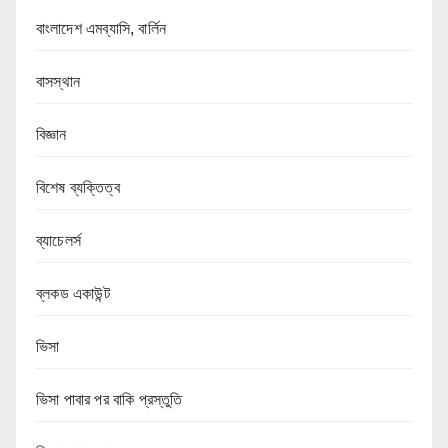
বাংলাদেশ এমব্যাসি, বার্লিন
বাসস্থান
বিজ্ঞান
বিশেষ ব্যক্তিত্ব
ব্যাচেলর্স
ব্লকড একাউন্ট
ভিসা
ভিসা পাবার পর বাকি প্রস্তুতি