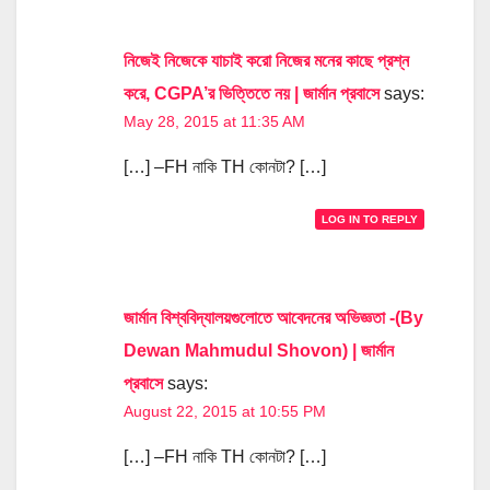
নিজেই নিজেকে যাচাই করো নিজের মনের কাছে প্রশ্ন
করে, CGPA’র ভিত্তিতে নয় | জার্মান প্রবাসে
says:
May 28, 2015 at 11:35 AM
[…] –FH নাকি TH কোনটা? […]
LOG IN TO REPLY
জার্মান বিশ্ববিদ্যালয়গুলোতে আবেদনের অভিজ্ঞতা -(By
Dewan Mahmudul Shovon) | জার্মান
প্রবাসে
says:
August 22, 2015 at 10:55 PM
[…] –FH নাকি TH কোনটা? […]