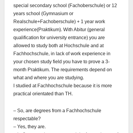
special secondary school (Fachoberschule) or 12
years school (Gymnasium or
Realschule+Fachoberschule) + 1 year work
experience(Praktikum). With Abitur (general
qualification for university entrance) you are
allowed to study both at Hochschule and at
Fachhochschule, in lack of work experience in
your chosen study field you have to prove a 3-
month Praktikum. The requirements depend on
what and where you are studying.
I studied at Fachhochschule because it is more
practical orientated than TH.
– So, are degrees from a Fachhochschule
respectable?
– Yes, they are.