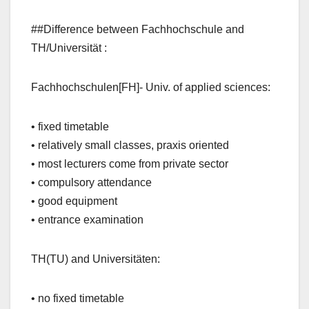
##Difference between Fachhochschule and
TH/Universität :
Fachhochschulen[FH]- Univ. of applied sciences:
• fixed timetable
• relatively small classes, praxis oriented
• most lecturers come from private sector
• compulsory attendance
• good equipment
• entrance examination
TH(TU) and Universitäten:
• no fixed timetable