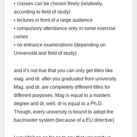
• classes can be chosen freely (relatively,
according to field of study)
• lectures in front of a large audience
• compulsory attendance only in some exercise
curses
• no entrance examinations (depending on
Universität and field of study)
and it’s not true that you can only get titles like
mag. and dr. after you graduated from university.
Mag. and dr. are completely different titles for
different purposes. Mag is equal to a masters
degree and dr, well, dr is equal to a Ph.D.
Though, every university is bound to adopt the
bac/master system (because of a EU directive)