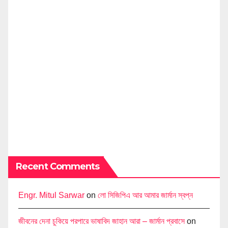
Recent Comments
Engr. Mitul Sarwar
on
লো সিজিপিএ আর আমার জার্মান স্বপ্ন
জীবনের দেনা চুকিয়ে পরপারে ভাষাবিদ জাহান আরা – জার্মান প্রবাসে
on