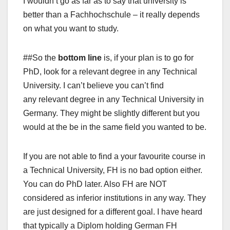
I wouldn’t go as far as to say that university is
better than a Fachhochschule – it really depends
on what you want to study.
##So the
bottom line
is, if your plan is to go for
PhD, look for a relevant degree in any Technical
University. I can’t believe you can’t find
any relevant degree in any Technical University in
Germany. They might be slightly different but you
would at the be in the same field you wanted to be.
If you are not able to find a your favourite course in
a Technical University, FH is no bad option either.
You can do PhD later. Also FH are NOT
considered as inferior institutions in any way. They
are just designed for a different goal. I have heard
that typically a Diplom holding German FH