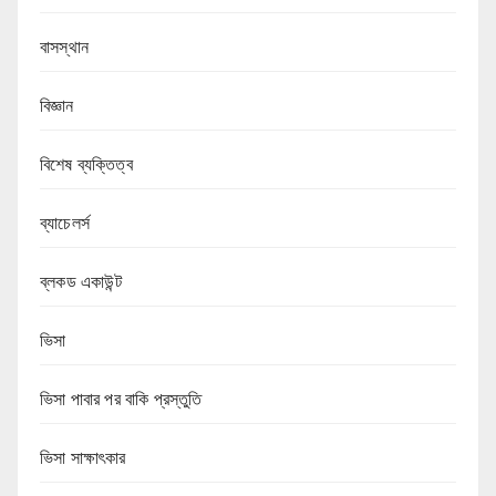
বাসস্থান
বিজ্ঞান
বিশেষ ব্যক্তিত্ব
ব্যাচেলর্স
ব্লকড একাউন্ট
ভিসা
ভিসা পাবার পর বাকি প্রস্তুতি
ভিসা সাক্ষাৎকার