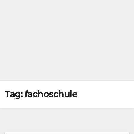
Tag:
fachoschule