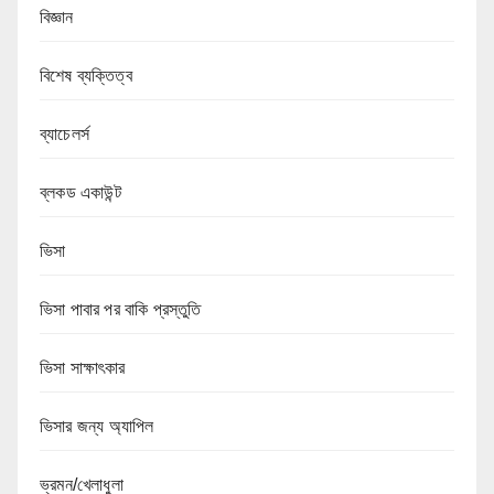
বিজ্ঞান
বিশেষ ব্যক্তিত্ব
ব্যাচেলর্স
ব্লকড একাউন্ট
ভিসা
ভিসা পাবার পর বাকি প্রস্তুতি
ভিসা সাক্ষাৎকার
ভিসার জন্য অ্যাপিল
ভ্রমন/খেলাধুলা