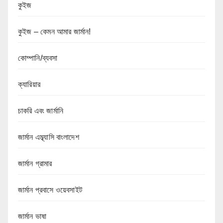
কুইজ
কুইজ – কেমন আমার জার্মান!
কোম্পানি/ব্যবসা
ক্যারিয়ার
চাকরি এবং জার্মানি
জার্মান এম্ব্যাসি বাংলাদেশ
জার্মান গ্রামার
জার্মান প্রবাসে ওয়েবসাইট
জার্মান ভাষা