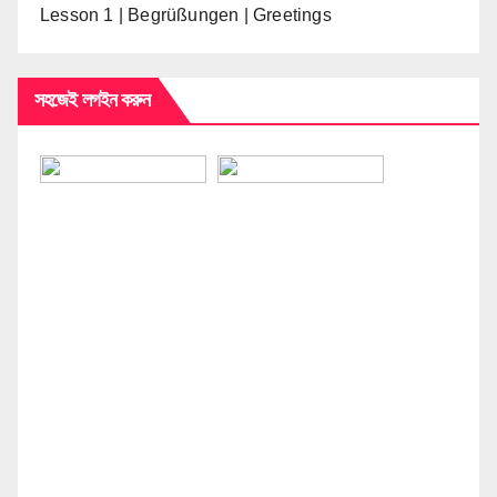
Lesson 1 | Begrüßungen | Greetings
সহজেই লগইন করুন