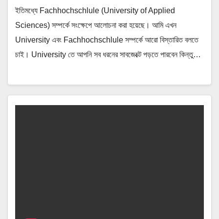
ইতিমধ্যে Fachhochschlule (University of Applied
Sciences) সম্পর্কে সংক্ষেপে আলোচনা করা হয়েছে। আমি এখন
University এবং Fachhochschlule সম্পর্কে আরো বিস্তারিত বলতে
চাই। University তে আপনি সব ধরনের সাবজেক্টে পড়তে পারবেন কিন্তু…