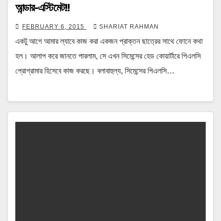
আন্ডার-এস্টিমেট!!
FEBRUARY 6, 2015
SHARIAT RAHMAN
একটু আগে আমার ল্যাবে কাজ করা একজন প্রাক্তন ছাত্রের সাথে ফোনে কথা
হল। আলাপ করে জানতে পারলাম, সে এখন সিমেন্সের হেড কোয়ার্টারে পিএলসি
প্রোগ্রামার হিসেবে কাজ করছে। বলাবাহুল্য, সিমেন্সের পিএলসি…