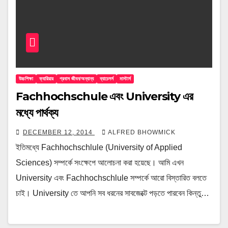
উচ্চশিক্ষা
ক্যারিয়ার
প্রবাস জীবন/অন্যান্য
ব্যাচেলর্স
মাস্টার্স
Fachhochschule এবং University এর
মধ্যে পার্থক্য
DECEMBER 12, 2014
ALFRED BHOWMICK
ইতিমধ্যে Fachhochschlule (University of Applied
Sciences) সম্পর্কে সংক্ষেপে আলোচনা করা হয়েছে। আমি এখন
University এবং Fachhochschlule সম্পর্কে আরো বিস্তারিত বলতে
চাই। University তে আপনি সব ধরনের সাবজেক্টে পড়তে পারবেন কিন্তু…