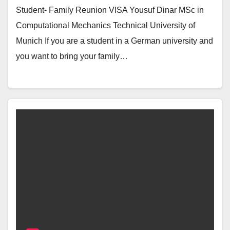
Student- Family Reunion VISA Yousuf Dinar MSc in
Computational Mechanics Technical University of
Munich If you are a student in a German university and
you want to bring your family…