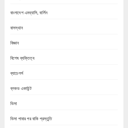
বাংলাদেশ এমব্যাসি, বার্লিন
বাসস্থান
বিজ্ঞান
বিশেষ ব্যক্তিত্ব
ব্যাচেলর্স
ব্লকড একাউন্ট
ভিসা
ভিসা পাবার পর বাকি প্রস্তুতি