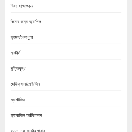
ভিসা সাক্ষাৎকার
ভিসার জন্য অ্যাপিল
ভ্রমন/খেলাধুলা
মাস্টার্স
মুক্তিযুদ্ধ
মেডিক্যাল/মেডিসিন
ম্যাগাজিন
ম্যাগাজিন আর্টিকেলস
রান্না এবং জার্মান খাবার