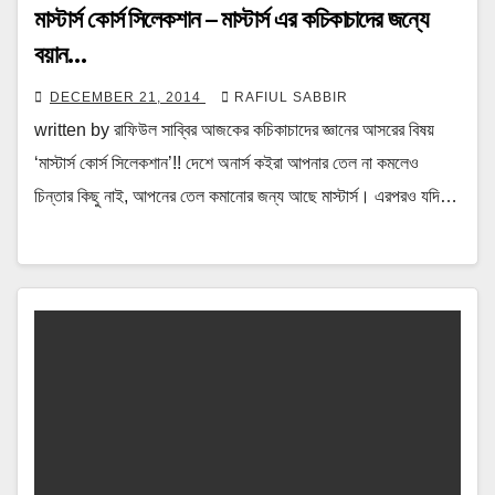
মাস্টার্স কোর্স সিলেকশান – মাস্টার্স এর কচিকাচাদের জন্যে
বয়ান…
DECEMBER 21, 2014
RAFIUL SABBIR
written by রাফিউল সাব্বির আজকের কচিকাচাদের জ্ঞানের আসরের বিষয়
‘মাস্টার্স কোর্স সিলেকশান’!! দেশে অনার্স কইরা আপনার তেল না কমলেও
চিন্তার কিছু নাই, আপনের তেল কমানোর জন্য আছে মাস্টার্স। এরপরও যদি…