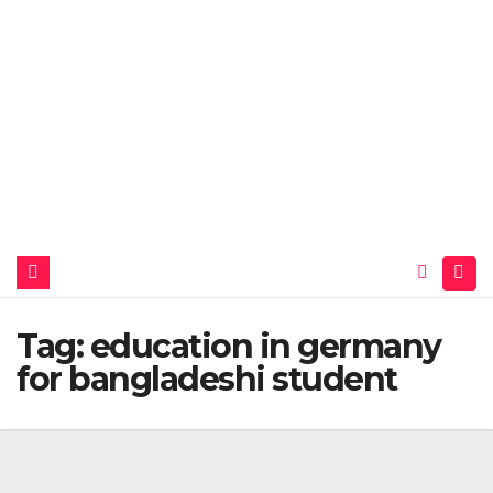
Tag:
education in germany
for bangladeshi student