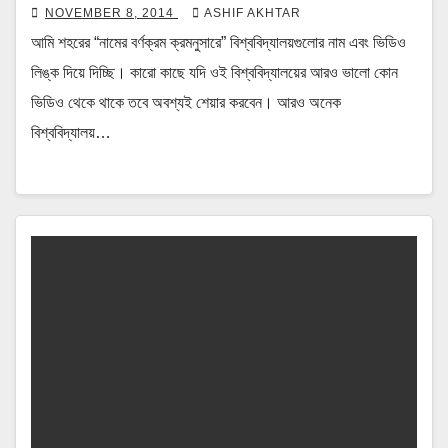
NOVEMBER 8, 2014
ASHIF AKHTAR
আমি শহরের “নামের বর্ণক্রম ক্রমনুসারে” বিশ্ববিদ্যালয়গুলোর নাম এবং ভিডিও
লিঙ্ক দিয়ে দিচ্ছি। কারো কাছে যদি ওই বিশ্ববিদ্যালয়ের আরও ভালো কোন
ভিডিও থেকে থাকে তবে অবশ্যই শেয়ার করবেন। আরও অনেক
বিশ্ববিদ্যালয়…