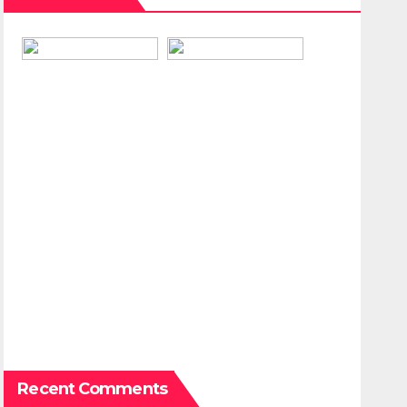
Recent Comments