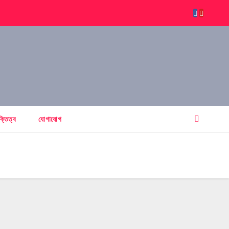
ক্তিত্ব
যোগাযোগ