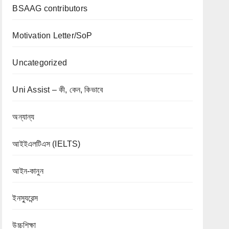
BSAAG contributors
Motivation Letter/SoP
Uncategorized
Uni Assist – কী, কেন, কিভাবে
অন্যান্য
আইইএলটিএস (IELTS)
আইন-কানুন
ইনস্যুরেন্স
উচ্চশিক্ষা