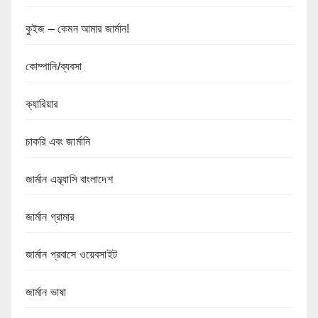
কুইজ – কেমন আমার জার্মান!
কোম্পানি/ব্যবসা
ক্যারিয়ার
চাকরি এবং জার্মানি
জার্মান এম্ব্যাসি বাংলাদেশ
জার্মান গ্রামার
জার্মান প্রবাসে ওয়েবসাইট
জার্মান ভাষা