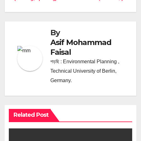
By
Asif Mohammad
Faisal
পড়ছি : Environmental Planning ,
Technical University of Berlin,
Germany.
Related Post