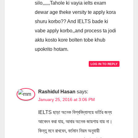
silo,,,,,,Tahole ki vayia ielts exam
dewar age theke versity te apply kora
shuru korbo?? And IELTS bade ki
vabe apply korbo,,and process ta jodi
aktu kosto kore bolten tobe khub
upokrito hotam.
LOG IN TO REPLY
Rashidul Hasan
says:
January 25, 2016 at 3:06 PM
IELTS ছাড়া অনেক বিশ্ববিদ্যালয়ে ভর্তির জন্য
আবেদন করা যায়, আবার অনেক জায়গায় যায় না।
কিন্তু মনে রাখবেন, বর্তমান নিয়ম অনুযায়ী