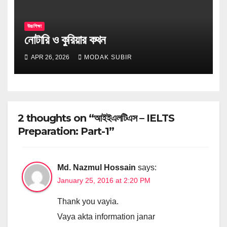
উচ্চশিক্ষা
নোটারি ও কুরিয়ার কথন
APR 26, 2026
MODAK SUBIR
2 thoughts on “আইইএলটিএস – IELTS
Preparation: Part-1”
Md. Nazmul Hossain
says:
January 25, 2016 at 2:20 PM
Thank you vayia.
Vaya akta information janar