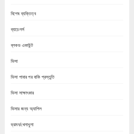
বিশেষ ব্যক্তিত্ব
ব্যাচেলর্স
ব্লকড একাউন্ট
ভিসা
ভিসা পাবার পর বাকি প্রস্তুতি
ভিসা সাক্ষাৎকার
ভিসার জন্য অ্যাপিল
ভ্রমন/খেলাধুলা