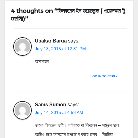
4 thoughts on “ভিলকমেন ইন ডয়েচলান্ড ( ওয়েলকাম টু
জার্মানী)”
Usakar Barua
says:
July 13, 2015 at 12:31 PM
অসাধারন ।
LOG IN TO REPLY
Sams Sumon
says:
July 14, 2015 at 4:58 AM
ভালো লিখছেন ভাই। বর্ণনাতে যা লিখলেন – সম্ভব হলে
আমিও চলে আসতাম উপভোগ করার জন্য। নিয়মিত