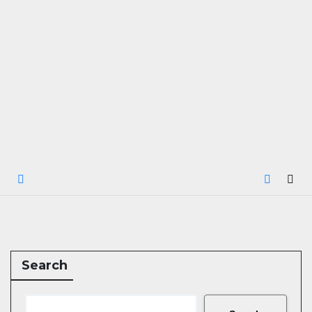
Search