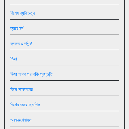
বিশেষ ব্যক্তিত্ব
ব্যাচেলর্স
ব্লকড একাউন্ট
ভিসা
ভিসা পাবার পর বাকি প্রস্তুতি
ভিসা সাক্ষাৎকার
ভিসার জন্য অ্যাপিল
ভ্রমন/খেলাধুলা