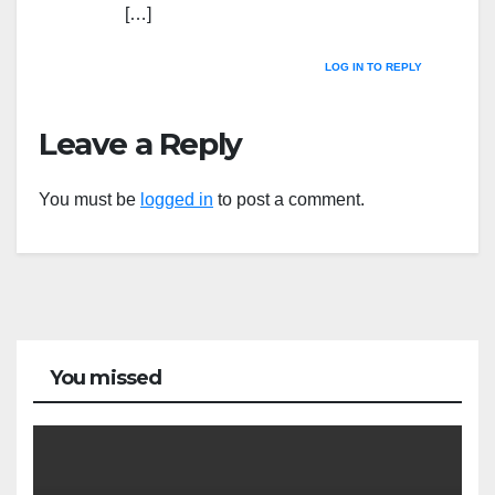
[…]
LOG IN TO REPLY
Leave a Reply
You must be
logged in
to post a comment.
You missed