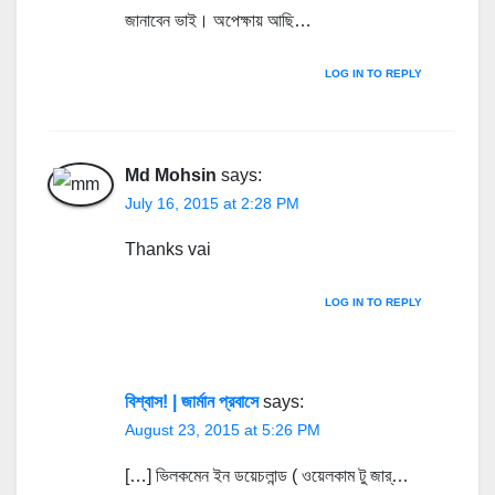
জানাবেন ভাই। অপেক্ষায় আছি…
LOG IN TO REPLY
Md Mohsin
says:
July 16, 2015 at 2:28 PM
Thanks vai
LOG IN TO REPLY
বিশ্বাস! | জার্মান প্রবাসে
says:
August 23, 2015 at 5:26 PM
[…] ভিলকমেন ইন ডয়েচলান্ড ( ওয়েলকাম টু জার্…