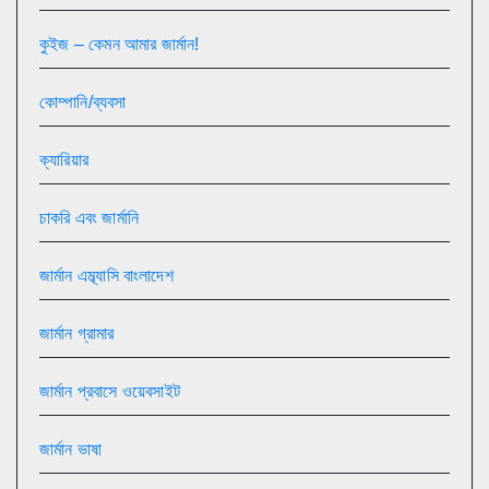
কুইজ – কেমন আমার জার্মান!
কোম্পানি/ব্যবসা
ক্যারিয়ার
চাকরি এবং জার্মানি
জার্মান এম্ব্যাসি বাংলাদেশ
জার্মান গ্রামার
জার্মান প্রবাসে ওয়েবসাইট
জার্মান ভাষা