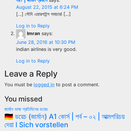
August 22, 2015 at 6:24 PM
[…] সৌদি এয়ারলাইন্স সমাচার! […]
Log in to Reply
Imran
says:
June 28, 2016 at 10:30 PM
indian airlines is very good.
Log in to Reply
Leave a Reply
You must be
logged in
to post a comment.
You missed
জার্মান ভাষা
প্রতিদিনের ডয়েচ
🇩🇪 ডয়েচ (জার্মান) A1 কোর্স | পর্ব – ০২ | আত্মপরিচয়
দেয়া l Sich vorstellen