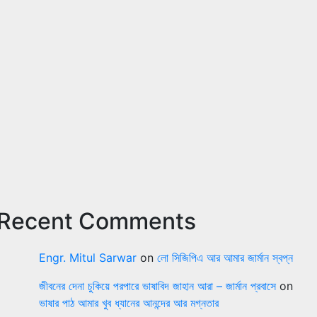
Recent Comments
Engr. Mitul Sarwar
on
লো সিজিপিএ আর আমার জার্মান স্বপ্ন
জীবনের দেনা চুকিয়ে পরপারে ভাষাবিদ জাহান আরা – জার্মান প্রবাসে
on
ভাষার পাঠ আমার খুব ধ্যানের আনন্দের আর মগ্নতার