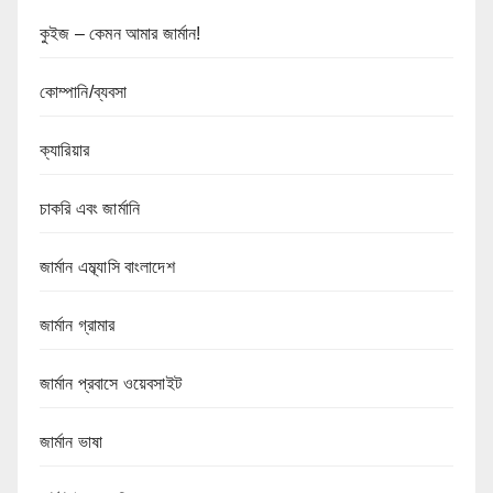
কুইজ – কেমন আমার জার্মান!
কোম্পানি/ব্যবসা
ক্যারিয়ার
চাকরি এবং জার্মানি
জার্মান এম্ব্যাসি বাংলাদেশ
জার্মান গ্রামার
জার্মান প্রবাসে ওয়েবসাইট
জার্মান ভাষা