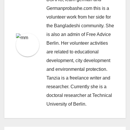
Germanprobashe.com this is a
volunteer work from her side for
the Bangladeshi community. She
is also an admin of Free Advice
Berlin. Her volunteer activities
are related to educational
development, city development
and environmental protection.
Tanzia is a freelance writer and
researcher. Currently she is a
doctoral researcher at Technical
University of Berlin.