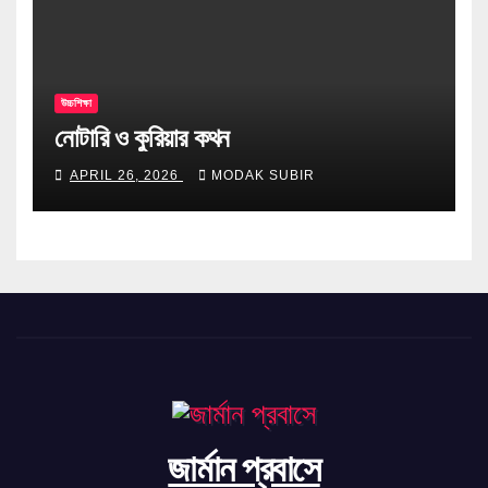
উচ্চশিক্ষা
নোটারি ও কুরিয়ার কথন
APRIL 26, 2026
MODAK SUBIR
জার্মান প্রবাসে