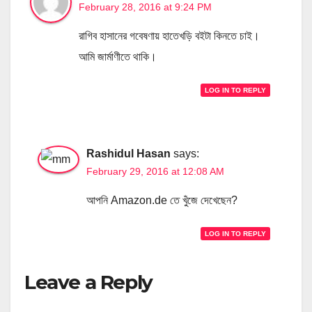
February 28, 2016 at 9:24 PM
রাগিব হাসানের গবেষণায় হাতেখড়ি বইটা কিনতে চাই।
আমি জার্মাণীতে থাকি।
LOG IN TO REPLY
Rashidul Hasan
says:
February 29, 2016 at 12:08 AM
আপনি Amazon.de তে খুঁজে দেখেছেন?
LOG IN TO REPLY
Leave a Reply