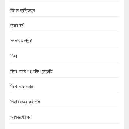
বিশেষ ব্যক্তিত্ব
ব্যাচেলর্স
ব্লকড একাউন্ট
ভিসা
ভিসা পাবার পর বাকি প্রস্তুতি
ভিসা সাক্ষাৎকার
ভিসার জন্য অ্যাপিল
ভ্রমন/খেলাধুলা