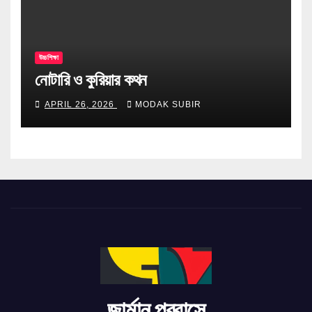
উচ্চশিক্ষা
নোটারি ও কুরিয়ার কথন
APRIL 26, 2026
MODAK SUBIR
জার্মান প্রবাসে