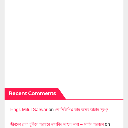
Recent Comments
Engr. Mitul Sarwar
on
লো সিজিপিএ আর আমার জার্মান স্বপ্ন
জীবনের দেনা চুকিয়ে পরপারে ভাষাবিদ জাহান আরা – জার্মান প্রবাসে
on