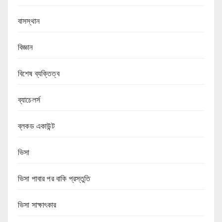
বাসস্থান
বিজ্ঞান
বিশেষ ব্যক্তিত্ব
ব্যাচেলর্স
ব্লকড একাউন্ট
ভিসা
ভিসা পাবার পর বাকি প্রস্তুতি
ভিসা সাক্ষাৎকার