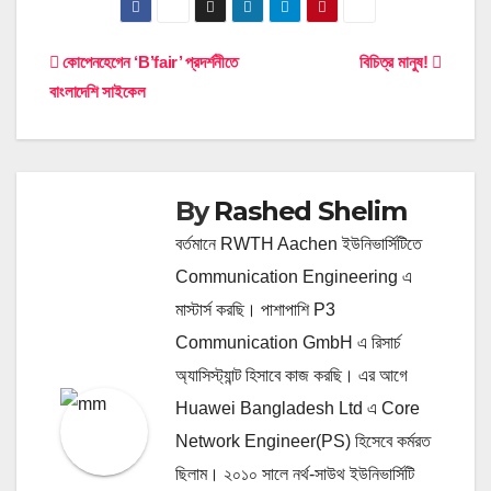
Post
কোপেনহেগেন ‘B’fair’ প্রদর্শনীতে
বিচিত্র মানুষ!
বাংলাদেশি সাইকেল
navigation
By
Rashed Shelim
বর্তমানে RWTH Aachen ইউনিভার্সিটিতে
Communication Engineering এ
মাস্টার্স করছি। পাশাপাশি P3
Communication GmbH এ রিসার্চ
অ্যাসিস্ট্যান্ট হিসাবে কাজ করছি। এর আগে
Huawei Bangladesh Ltd এ Core
Network Engineer(PS) হিসেবে কর্মরত
ছিলাম। ২০১০ সালে নর্থ-সাউথ ইউনিভার্সিটি