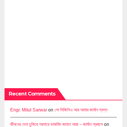
Recent Comments
Engr. Mitul Sarwar
on
লো সিজিপিএ আর আমার জার্মান স্বপ্ন
জীবনের দেনা চুকিয়ে পরপারে ভাষাবিদ জাহান আরা – জার্মান প্রবাসে
on