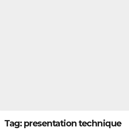
Tag:
presentation technique