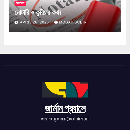
উচ্চশিক্ষা
নোটারি ও কুরিয়ার কথন
APRIL 26, 2026
MODAK SUBIR
জার্মান প্রবাসে
জার্মানির বুকে এক টুকরো বাংলাদেশ