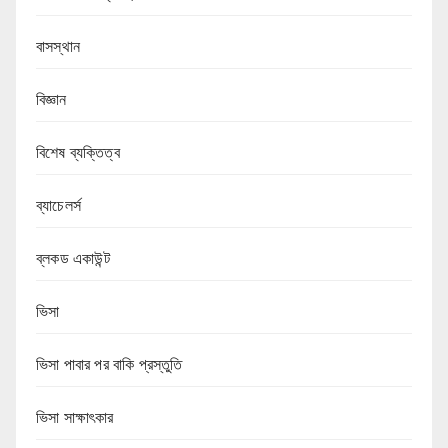
বাসস্থান
বিজ্ঞান
বিশেষ ব্যক্তিত্ব
ব্যাচেলর্স
ব্লকড একাউন্ট
ভিসা
ভিসা পাবার পর বাকি প্রস্তুতি
ভিসা সাক্ষাৎকার