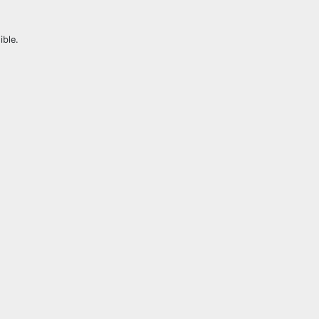
ible.