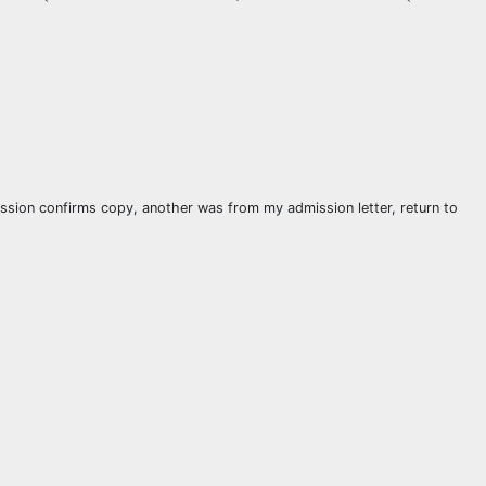
ion confirms copy, another was from my admission letter, return to