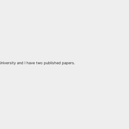
University and I have two published papers.