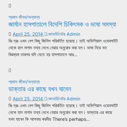
প্রবাস জীবন/অন্যান্য
জার্মান হাসপাতালে বিদেশি চিকিৎসক ও ভাষা সমস্যা
April 25, 2014
কোঅর্ডিনেটর Admin
বিঃ দ্রঃ এখন বেশ কিছু জিনিস পরিবর্তিত হয়েছে। তাই অফিশিয়াল ওয়েবসাইট
থেকে হাল নাগাদ তথ্য দেখে নেয়ার অনুরোধ করা হল। ভাষা নিয়ে যত
বিরম্বনা তারপর যদি যেতে হয় হাসপাতালে আর…
প্রবাস জীবন/অন্যান্য
ডাক্তার এর কাছে যখন যাবেন
April 25, 2014
কোঅর্ডিনেটর Admin
বিঃ দ্রঃ এখন বেশ কিছু জিনিস পরিবর্তিত হয়েছে। তাই অফিশিয়াল ওয়েবসাইট
থেকে হাল নাগাদ তথ্য দেখে নেয়ার অনুরোধ করা হল। ডাক্তার এর কাছে
যখন যাবেন কি আপনার করনীয় There’s perhaps…