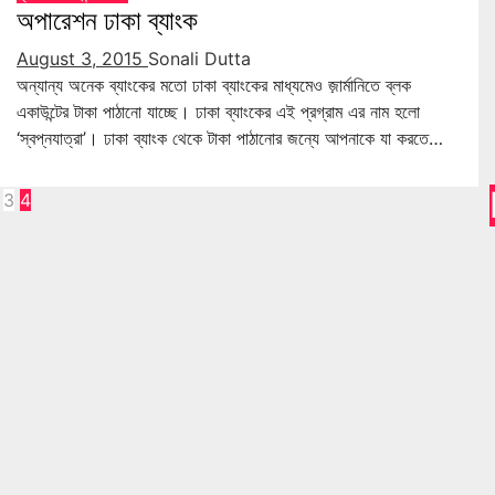
অপারেশন ঢাকা ব্যাংক
August 3, 2015
Sonali Dutta
অন্যান্য অনেক ব্যাংকের মতো ঢাকা ব্যাংকের মাধ্যমেও জ়ার্মানিতে ব্লক
একাউন্টের টাকা পাঠানো যাচ্ছে। ঢাকা ব্যাংকের এই প্রগ্রাম এর নাম হলো
‘স্বপ্নযাত্রা’। ঢাকা ব্যাংক থেকে টাকা পাঠানোর জন্যে আপনাকে যা করতে…
osts
3
4
agination