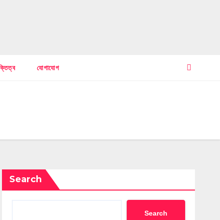
ক্তিত্ব
যোগাযোগ
Search
Search