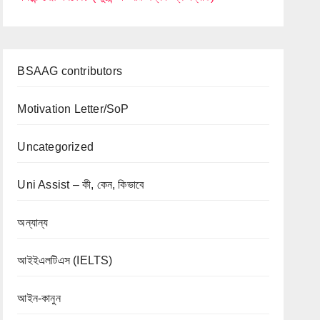
BSAAG contributors
Motivation Letter/SoP
Uncategorized
Uni Assist – কী, কেন, কিভাবে
অন্যান্য
আইইএলটিএস (IELTS)
আইন-কানুন