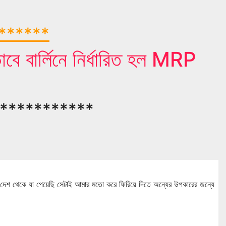
*******
বে বার্লিনে নির্ধারিত হল MRP
***********
 থেকে যা পেয়েছি সেটাই আমার মতো করে ফিরিয়ে দিতে অন্যের উপকারের জন্যে