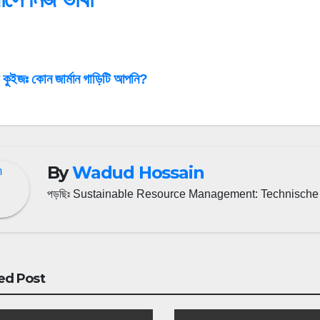
st
কুইজঃ কোন জার্মান গাড়িটি আপনি?
vigation
By
Wadud Hossain
পড়ছিঃ Sustainable Resource Management: Technische 
ed Post