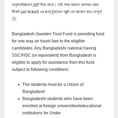
অনুদান/ট্রাভেল গ্র্যান্ট দিয়ে থাকে। তাই সময় থাকতে আপনার এয়ার
টিকেট (air ticket) এর জন্য ট্র্যাভেল গ্রান্ট এর আবেদন করে ফেলুন!
🙂
Bangladesh-Sweden Trust Fund is providing fund
for one way air travel fare to the eligible
candidates. Any Bangladeshi national having
SSC/HSC (or equivalent) from Bangladesh is
eligible to apply for assistance from this fund
subject to following conditions:
The students must be a citizen of
Bangladesh
Bangladeshi students who have been
enrolled at foreign universities/educational
institutions for Under