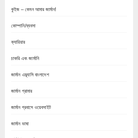
কুইজ – কেমন আমার জার্মান!
কোম্পানি/ব্যবসা
ক্যারিয়ার
চাকরি এবং জার্মানি
জার্মান এম্ব্যাসি বাংলাদেশ
জার্মান গ্রামার
জার্মান প্রবাসে ওয়েবসাইট
জার্মান ভাষা