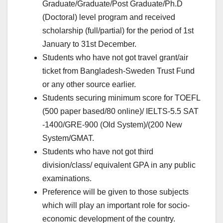
Graduate/Graduate/Post Graduate/Ph.D
(Doctoral) level program and received
scholarship (full/partial) for the period of 1st
January to 31st December.
Students who have not got travel grant/air
ticket from Bangladesh-Sweden Trust Fund
or any other source earlier.
Students securing minimum score for TOEFL
(500 paper based/80 online)/ IELTS-5.5 SAT
-1400/GRE-900 (Old System)/(200 New
System/GMAT.
Students who have not got third
division/class/ equivalent GPA in any public
examinations.
Preference will be given to those subjects
which will play an important role for socio-
economic development of the country.