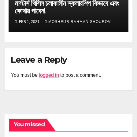
মাস্টার্স থিসিস চলাকালীন স্কলারশিপ কিভাবে এবং
কোথায় পাবেন!
FEB 1, 2021
MOSHEUR RAHMAN SHOUROV
Leave a Reply
You must be
logged in
to post a comment.
You missed