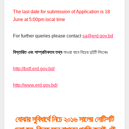
The last date for submission of Application is 18
June at 5:00pm local time
For further queries please contact
sa@erd.gov.bd
বিস্তারিত এবং সাম্প্রতিকতম তথ্য
পাওয়া যাবে নিচের দুইটি লিংকেঃ
http://bstf.erd.gov.bd/
http://www.erd.gov.bd/
বোঝার সুবিধার্থে নিচে ২০১৬ সালের নোটিশটি