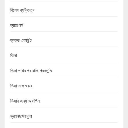
বিশেষ ব্যক্তিত্ব
ব্যাচেলর্স
ব্লকড একাউন্ট
ভিসা
ভিসা পাবার পর বাকি প্রস্তুতি
ভিসা সাক্ষাৎকার
ভিসার জন্য অ্যাপিল
ভ্রমন/খেলাধুলা