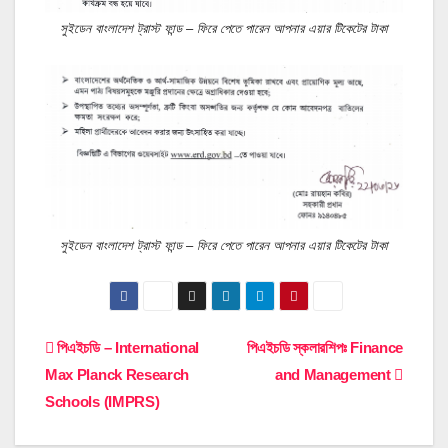
সুইডেন বাংলাদেশ ট্রাস্ট ফান্ড – ফিরে পেতে পারেন আপনার এয়ার টিকেটের টাকা
সুইডেন বাংলাদেশ ট্রাস্ট ফান্ড – ফিরে পেতে পারেন আপনার এয়ার টিকেটের টাকা
Post
পিএইচডি – International
পিএইচডি স্কলারশিপঃ Finance
Max Planck Research
and Management
navigation
Schools (IMPRS)