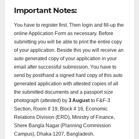
Important Notes:
You have to register first. Then login and fill-up the
online Application Form as necessary. Before
submitting you will be able to print the entire copy
of your application. Beside this you will receive an
auto generated copy of your application in your
email after successful submission. You have to
send by post/hand a signed hard copy of this auto
generated application with attested copies of all
the submitted documents and a passport size
photograph (attested) by
3 August
to F&F-3
Section, Room # 19, Block # 16, Economic
Relations Division (ERD), Ministry of Finance,
Shere Bangla Nagar (Planning Commission
Campus), Dhaka-1207, Bangladesh.