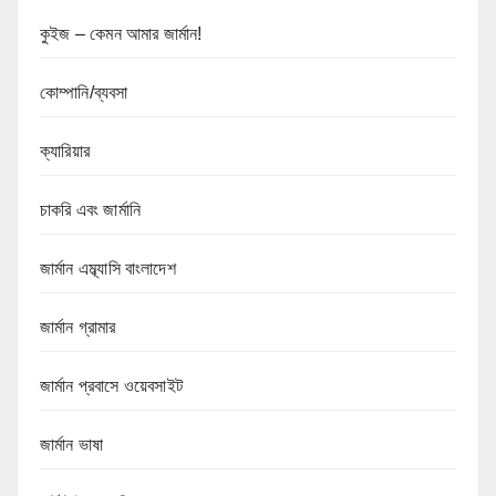
কুইজ – কেমন আমার জার্মান!
কোম্পানি/ব্যবসা
ক্যারিয়ার
চাকরি এবং জার্মানি
জার্মান এম্ব্যাসি বাংলাদেশ
জার্মান গ্রামার
জার্মান প্রবাসে ওয়েবসাইট
জার্মান ভাষা