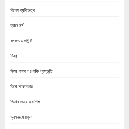
বিশেষ ব্যক্তিত্ব
ব্যাচেলর্স
ব্লকড একাউন্ট
ভিসা
ভিসা পাবার পর বাকি প্রস্তুতি
ভিসা সাক্ষাৎকার
ভিসার জন্য অ্যাপিল
ভ্রমন/খেলাধুলা