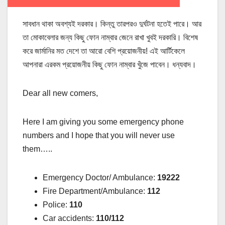
সাবধান থাকা অবশ্যই দরকার। কিন্তু তারপরও দুর্ঘটনা হতেই পারে। আর
তা মোকাবেলার জন্য কিছু ফোন নাম্বার জেনে রাখা খুবই দরকারি। বিশেষ
করে জার্মানির মত দেশে তা আরো বেশি প্রয়োজনীয়! এই আর্টিকেলে
আপনারা এরকম প্রয়োজনীয় কিছু ফোন নাম্বার খুঁজে পাবেন। ধন্যবাদ।
Dear all new comers,
Here I am giving you some emergency phone
numbers and I hope that you will never use
them…..
Emergency Doctor/ Ambulance:
19222
Fire Department/Ambulance:
112
Police:
110
Car accidents:
110/112