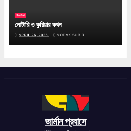
উচ্চশিক্ষা
নোটারি ও কুরিয়ার কথন
APRIL 26, 2026
MODAK SUBIR
জার্মান প্রবাসে