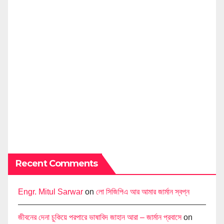
Recent Comments
Engr. Mitul Sarwar
on
লো সিজিপিএ আর আমার জার্মান স্বপ্ন
জীবনের দেনা চুকিয়ে পরপারে ভাষাবিদ জাহান আরা – জার্মান প্রবাসে
on