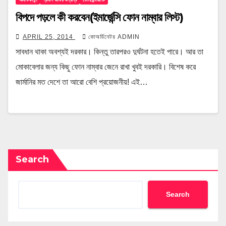
বিপদে পড়লে কী করবেন(ইমার্জেন্সি ফোন নাম্বার লিস্ট)
APRIL 25, 2014
কোঅর্ডিনেটর ADMIN
সাবধান থাকা অবশ্যই দরকার। কিন্তু তারপরও দুর্ঘটনা হতেই পারে। আর তা
মোকাবেলার জন্য কিছু ফোন নাম্বার জেনে রাখা খুবই দরকারি। বিশেষ করে
জার্মানির মত দেশে তা আরো বেশি প্রয়োজনীয়! এই…
Search
Search