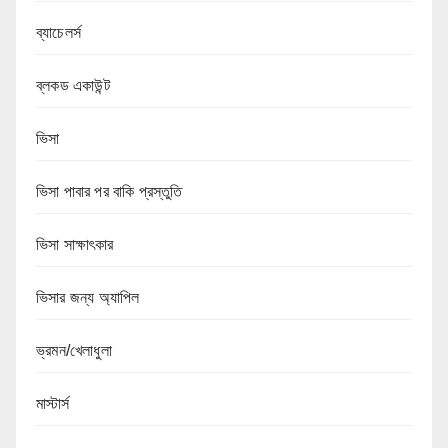
ব্যাচেলর্স
ব্লকড একাউন্ট
ভিসা
ভিসা পাবার পর বাকি প্রস্তুতি
ভিসা সাক্ষাৎকার
ভিসার জন্য অ্যাপিল
ভ্রমন/খেলাধুলা
মাস্টার্স