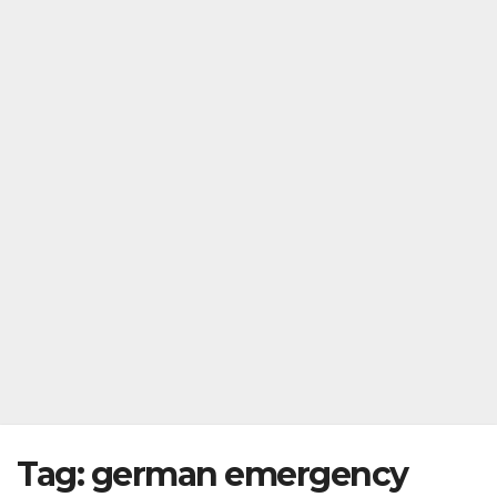
Tag:
german emergency