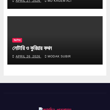
APRIL 27, 2026
MD KAGEM ALI
উচ্চশিক্ষা
নোটারি ও কুরিয়ার কথন
APRIL 26, 2026
MODAK SUBIR