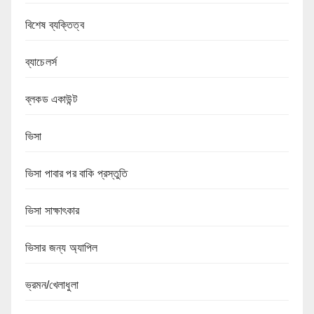
বিশেষ ব্যক্তিত্ব
ব্যাচেলর্স
ব্লকড একাউন্ট
ভিসা
ভিসা পাবার পর বাকি প্রস্তুতি
ভিসা সাক্ষাৎকার
ভিসার জন্য অ্যাপিল
ভ্রমন/খেলাধুলা