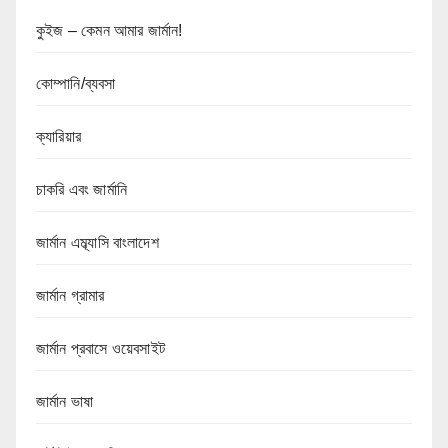
কুইজ – কেমন আমার জার্মান!
কোম্পানি/ব্যবসা
ক্যারিয়ার
চাকরি এবং জার্মানি
জার্মান এম্ব্যাসি বাংলাদেশ
জার্মান গ্রামার
জার্মান প্রবাসে ওয়েবসাইট
জার্মান ভাষা