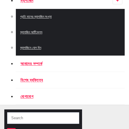
ম্যাগাজিন
প্রতি মাসের ম্যাগাজিন সংখ্যা
ম্যাগাজিন আর্টিকেলস
ম্যাগাজিনে যোগ দিন
আমাদের সম্পর্কে
বিশেষ ব্যক্তিত্ব
যোগাযোগ