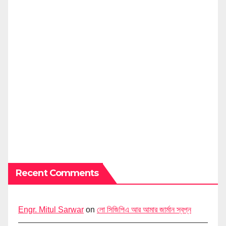
Recent Comments
Engr. Mitul Sarwar
on
লো সিজিপিএ আর আমার জার্মান স্বপ্ন