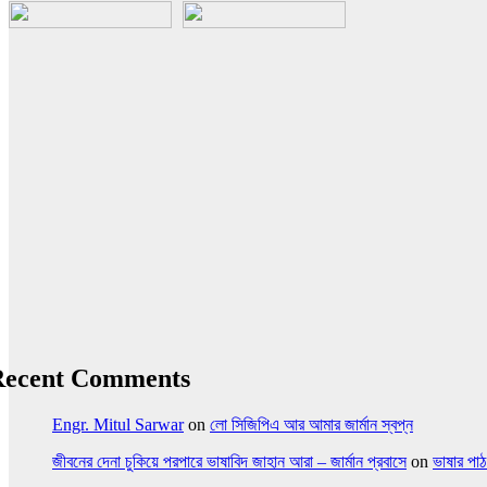
Recent Comments
Engr. Mitul Sarwar
on
লো সিজিপিএ আর আমার জার্মান স্বপ্ন
জীবনের দেনা চুকিয়ে পরপারে ভাষাবিদ জাহান আরা – জার্মান প্রবাসে
on
ভাষার পাঠ