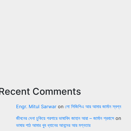
Recent Comments
Engr. Mitul Sarwar
on
লো সিজিপিএ আর আমার জার্মান স্বপ্ন
জীবনের দেনা চুকিয়ে পরপারে ভাষাবিদ জাহান আরা – জার্মান প্রবাসে
on
ভাষার পাঠ আমার খুব ধ্যানের আনন্দের আর মগ্নতার