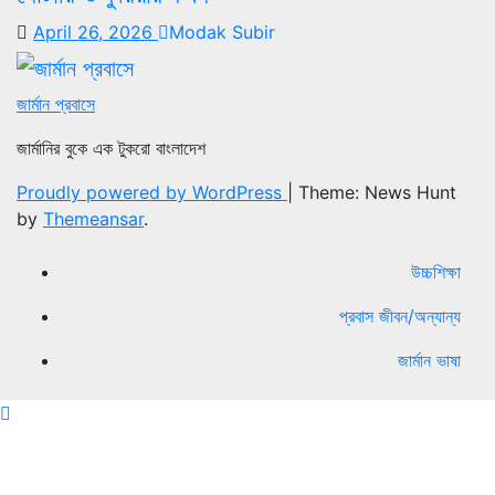
April 26, 2026
Modak Subir
জার্মান প্রবাসে
জার্মানির বুকে এক টুকরো বাংলাদেশ
Proudly powered by WordPress
|
Theme: News Hunt
by
Themeansar
.
উচ্চশিক্ষা
প্রবাস জীবন/অন্যান্য
জার্মান ভাষা