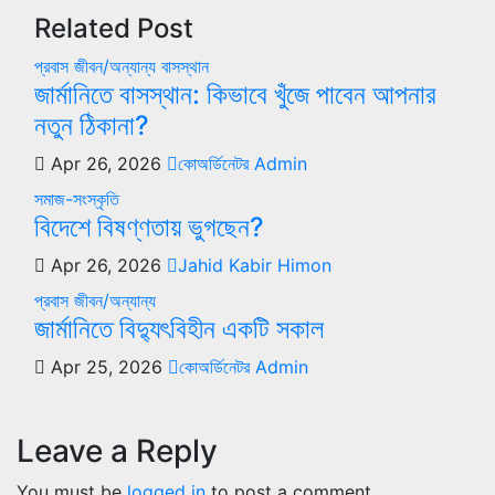
Related Post
প্রবাস জীবন/অন্যান্য
বাসস্থান
জার্মানিতে বাসস্থান: কিভাবে খুঁজে পাবেন আপনার
নতুন ঠিকানা?
Apr 26, 2026
কোঅর্ডিনেটর Admin
সমাজ-সংস্কৃতি
বিদেশে বিষণ্ণতায় ভুগছেন?
Apr 26, 2026
Jahid Kabir Himon
প্রবাস জীবন/অন্যান্য
জার্মানিতে বিদ্যুৎবিহীন একটি সকাল
Apr 25, 2026
কোঅর্ডিনেটর Admin
Leave a Reply
You must be
logged in
to post a comment.