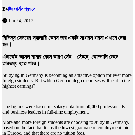
By
টিম জার্মান প্রবাসে
Jun 24, 2017
বিভিন্ন সেক্টরের স্যালারি কেমন তার একটি সাধারন ধারনা এখানে দেয়া
হল।
এটাকেই আসল মানার কোন কারণ নেই। স্টেইট, কোম্পানি ভেদে
তারতম্য হতে পারে।
Studying in Germany is becoming an attractive option for ever more
foreign students. But which German degree courses will lead to the
highest earnings?
The figures were based on salary data from 60,000 professionals
and business leaders in full-time employment.
More and more foreign students are choosing to study in Germany,
based on the fact that it has the lowest graduate unemployment rate
in Europe, and that there are no tuition fees.