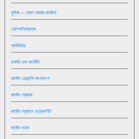
কুইজ – কেমন আমার জার্মান!
কোম্পানি/ব্যবসা
ক্যারিয়ার
চাকরি এবং জার্মানি
জার্মান এম্ব্যাসি বাংলাদেশ
জার্মান গ্রামার
জার্মান প্রবাসে ওয়েবসাইট
জার্মান ভাষা