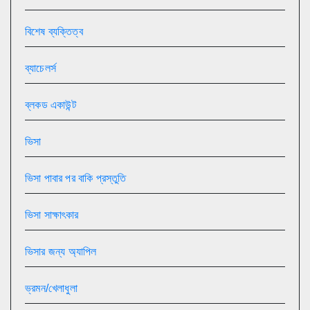
বিশেষ ব্যক্তিত্ব
ব্যাচেলর্স
ব্লকড একাউন্ট
ভিসা
ভিসা পাবার পর বাকি প্রস্তুতি
ভিসা সাক্ষাৎকার
ভিসার জন্য অ্যাপিল
ভ্রমন/খেলাধুলা