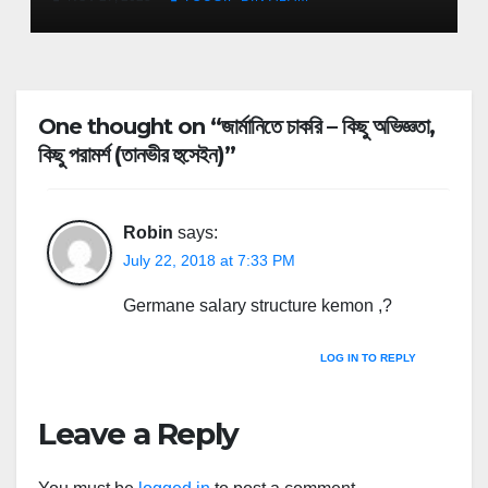
One thought on “জার্মানিতে চাকরি – কিছু অভিজ্ঞতা,
কিছু পরামর্শ (তানভীর হুসেইন)”
Robin
says:
July 22, 2018 at 7:33 PM
Germane salary structure kemon ,?
LOG IN TO REPLY
Leave a Reply