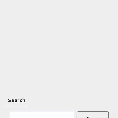
Search