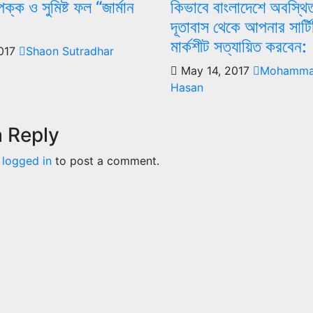
্ক ও সুমিষ্ট ফল “জার্মান
কিভাবে বাংলাদেশে অবস্থিত
দূতাবাস থেকে আপনার সার্ট
মার্কশীট সত্যায়িত করবেন:
2017
Shaon Sutradhar
May 14, 2017
Mohamma
Hasan
a Reply
e
logged in
to post a comment.