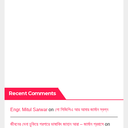
Recent Comments
Engr. Mitul Sarwar
on
লো সিজিপিএ আর আমার জার্মান স্বপ্ন
জীবনের দেনা চুকিয়ে পরপারে ভাষাবিদ জাহান আরা – জার্মান প্রবাসে
on