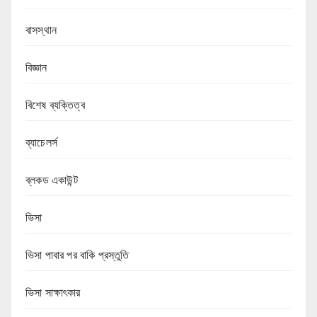
বাসস্থান
বিজ্ঞান
বিশেষ ব্যক্তিত্ব
ব্যাচেলর্স
ব্লকড একাউন্ট
ভিসা
ভিসা পাবার পর বাকি প্রস্তুতি
ভিসা সাক্ষাৎকার