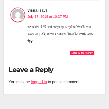
visual
says:
July 17, 2018 at 10:37 PM
এমআরপি রিনিউ করা সংক্রান্ত এম্বাসির লিংকটা কাজ
করছে না। এই ব্যাপারে কোথাও বিস্তারিত পোস্ট আছে
কি?
LOG IN TO REPLY
Leave a Reply
You must be
logged in
to post a comment.