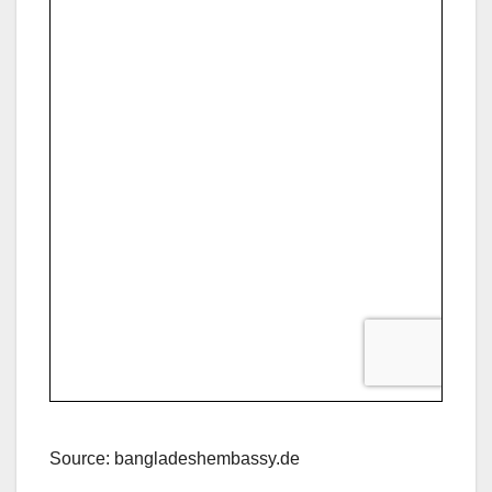
Source: bangladeshembassy.de