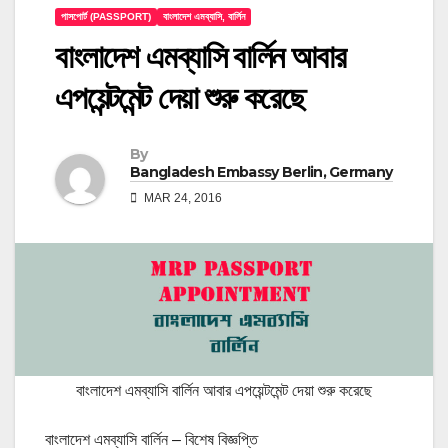
পাসপোর্ট (PASSPORT)
বাংলাদেশ এমব্যাসি, বার্লিন
বাংলাদেশ এমব্যাসি বার্লিন আবার
এপয়েন্টমেন্ট দেয়া শুরু করেছে
By
Bangladesh Embassy Berlin, Germany
MAR 24, 2016
বাংলাদেশ এমব্যাসি বার্লিন আবার এপয়েন্টমেন্ট দেয়া শুরু করেছে
বাংলাদেশ এমব্যাসি বার্লিন – বিশেষ বিজ্ঞপ্তি