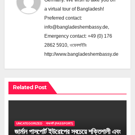
a virtual tour of Bangladesh!
Preferred contact:
info@bangladeshembassy.de
,
Emergency contact: +49 (0) 176
2862 5910, ওয়েবসাইটঃ
http://www.bangladeshembassy.de
Related Post
UNCATEGORIZED
পাসপোর্ট (PASSPORT)
জার্মান পাসপোর্ট ইউরোপের সবচেয়ে শক্তিশালী এবং