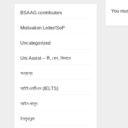
You mus
BSAAG contributors
Motivation Letter/SoP
Uncategorized
Uni Assist – কী, কেন, কিভাবে
অন্যান্য
আইইএলটিএস (IELTS)
আইন-কানুন
ইনস্যুরেন্স