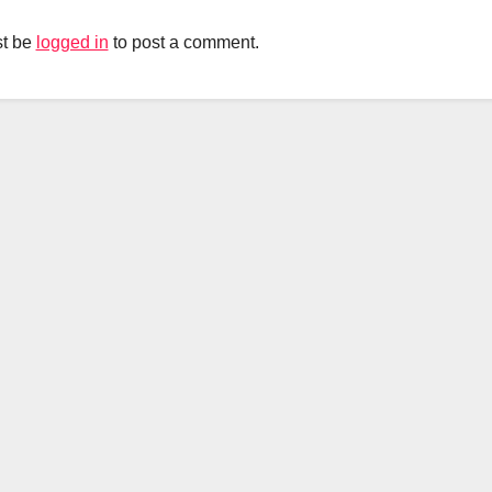
t be
logged in
to post a comment.