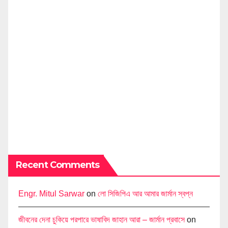
Recent Comments
Engr. Mitul Sarwar
on
লো সিজিপিএ আর আমার জার্মান স্বপ্ন
জীবনের দেনা চুকিয়ে পরপারে ভাষাবিদ জাহান আরা – জার্মান প্রবাসে
on