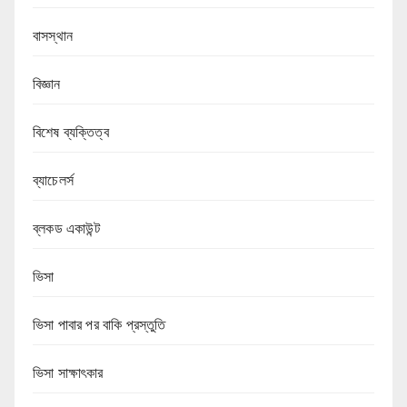
বাসস্থান
বিজ্ঞান
বিশেষ ব্যক্তিত্ব
ব্যাচেলর্স
ব্লকড একাউন্ট
ভিসা
ভিসা পাবার পর বাকি প্রস্তুতি
ভিসা সাক্ষাৎকার