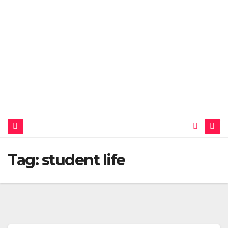
Tag:
student life