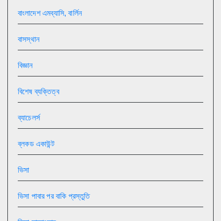
বাংলাদেশ এমব্যাসি, বার্লিন
বাসস্থান
বিজ্ঞান
বিশেষ ব্যক্তিত্ব
ব্যাচেলর্স
ব্লকড একাউন্ট
ভিসা
ভিসা পাবার পর বাকি প্রস্তুতি