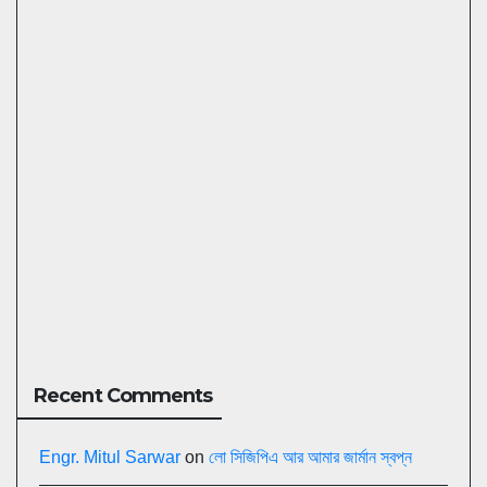
Recent Comments
Engr. Mitul Sarwar
on
লো সিজিপিএ আর আমার জার্মান স্বপ্ন