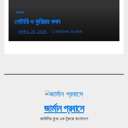
উচ্চশিক্ষা
নোটারি ও কুরিয়ার কথন
APRIL 26, 2026
MODAK SUBIR
জার্মান প্রবাসে
জার্মানির বুকে এক টুকরো বাংলাদেশ