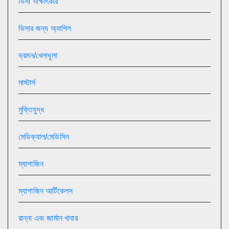
ভিসা সাক্ষাৎকার
ভিসার জন্য অ্যাপিল
ভ্রমন/খেলাধুলা
মাস্টার্স
মুক্তিযুদ্ধ
মেডিক্যাল/মেডিসিন
ম্যাগাজিন
ম্যাগাজিন আর্টিকেলস
রান্না এবং জার্মান খাবার