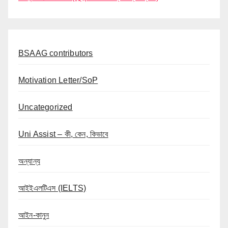
BSAAG contributors
Motivation Letter/SoP
Uncategorized
Uni Assist – কী, কেন, কিভাবে
অন্যান্য
আইইএলটিএস (IELTS)
আইন-কানুন