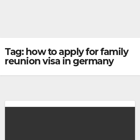
Tag:
how to apply for family
reunion visa in germany