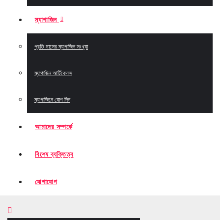
ম্যাগাজিন
প্রতি মাসের ম্যাগাজিন সংখ্যা
ম্যাগাজিন আর্টিকেলস
ম্যাগাজিনে যোগ দিন
আমাদের সম্পর্কে
বিশেষ ব্যক্তিত্ব
যোগাযোগ