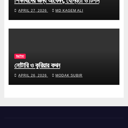
শিক্ষার্থীদের জন্য আবেদন, যোগ্যতা ও টিপস
APRIL 27, 2026
MD KAGEM ALI
উচ্চশিক্ষা
নোটারি ও কুরিয়ার কথন
APRIL 26, 2026
MODAK SUBIR