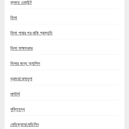
ব্লকড একাউন্ট
ভিসা
ভিসা পাবার পর বাকি প্রস্তুতি
ভিসা সাক্ষাৎকার
ভিসার জন্য অ্যাপিল
ভ্রমন/খেলাধুলা
মাস্টার্স
মুক্তিযুদ্ধ
মেডিক্যাল/মেডিসিন