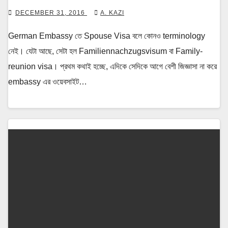
DECEMBER 31, 2016
A. KAZI
German Embassy তে Spouse Visa বলে কোনও terminology
নেই। যেটা আছে, সেটা হল Familiennachzugsvisum বা Family-
reunion visa। প্রথম কথাই হচ্ছে, এদিকে সেদিকে আগে বেশী জিজ্ঞাসা না করে
embassy এর ওয়েবসাইট…