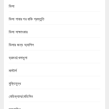
ভিসা
ভিসা পাবার পর বাকি প্রস্তুতি
ভিসা সাক্ষাৎকার
ভিসার জন্য অ্যাপিল
ভ্রমন/খেলাধুলা
মাস্টার্স
মুক্তিযুদ্ধ
মেডিক্যাল/মেডিসিন