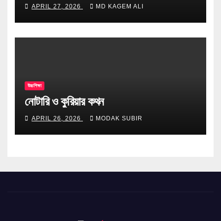
টিপস
APRIL 27, 2026
MD KAGEM ALI
উচ্চশিক্ষা
নোটারি ও কুরিয়ার কথন
APRIL 26, 2026
MODAK SUBIR