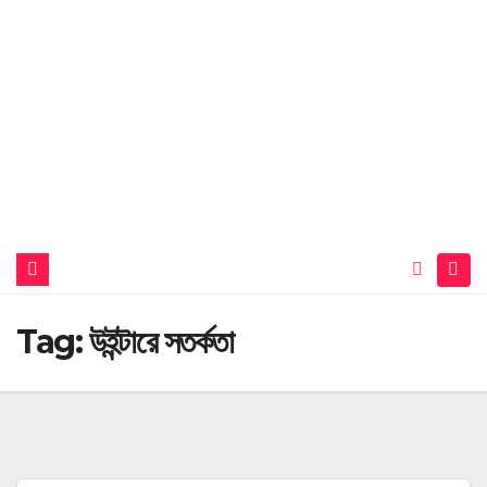
Tag:
উইন্টারে সতর্কতা