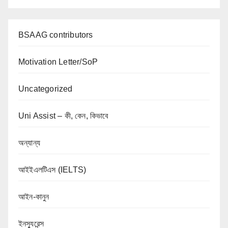
BSAAG contributors
Motivation Letter/SoP
Uncategorized
Uni Assist – কী, কেন, কিভাবে
অন্যান্য
আইইএলটিএস (IELTS)
আইন-কানুন
ইনস্যুরেন্স