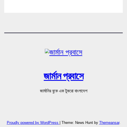
জার্মান প্রবাসে
জার্মানির বুকে এক টুকরো বাংলাদেশ
Proudly powered by WordPress
|
Theme: News Hunt by
Themeansar
.