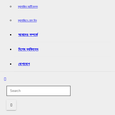
ম্যাগাজিন আর্টিকেলস
ম্যাগাজিনে যোগ দিন
আমাদের সম্পর্কে
বিশেষ ব্যক্তিত্ব
যোগাযোগ