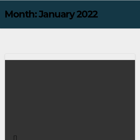
Month:
January 2022