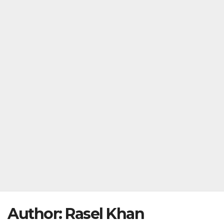
Author:
Rasel Khan