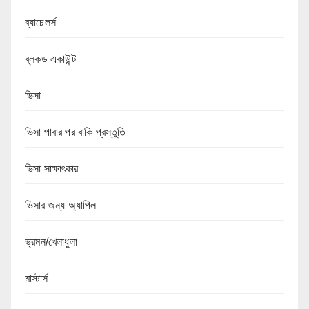
ব্যাচেলর্স
ব্লকড একাউন্ট
ভিসা
ভিসা পাবার পর বাকি প্রস্তুতি
ভিসা সাক্ষাৎকার
ভিসার জন্য অ্যাপিল
ভ্রমন/খেলাধুলা
মাস্টার্স