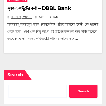
ব্লক একাউন্টের কথা – DBBL Bank
JULY 9, 2015
RASEL KHAN
আসসালামু আলাইকুম, ব্লক একাউন্টে টাকা পাঠাতে আমাদের ইদানীং বেশ ঝামেলা
পেতে হচ্ছে। দেখা গেল কিছু ব্যাংক এই টাইপের কাজগুলা করে আবার অনেকে
করতে চায়ও না। আমার অভিজ্ঞতাটা আমি আপনাদের সাথে…
Search
Search