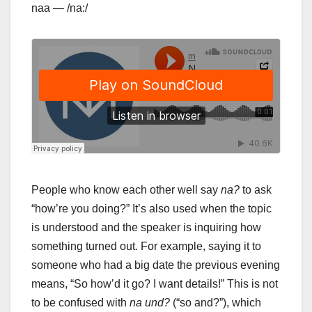
naa — /na:/
People who know each other well say
na?
to ask
“how’re you doing?” It’s also used when the topic
is understood and the speaker is inquiring how
something turned out. For example, saying it to
someone who had a big date the previous evening
means, “So how’d it go? I want details!” This is not
to be confused with
na und?
(“so and?”), which