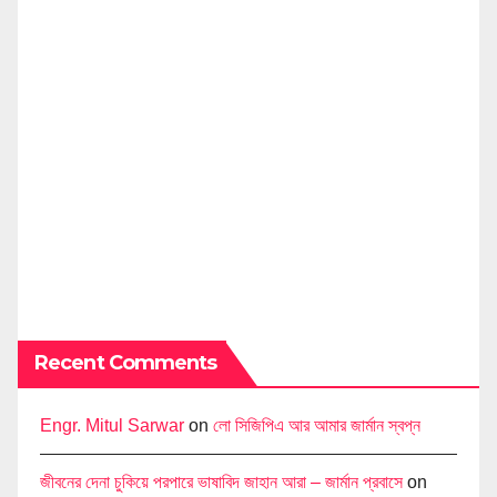
Recent Comments
Engr. Mitul Sarwar
on
লো সিজিপিএ আর আমার জার্মান স্বপ্ন
জীবনের দেনা চুকিয়ে পরপারে ভাষাবিদ জাহান আরা – জার্মান প্রবাসে
on