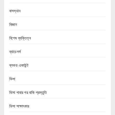
বাসস্থান
বিজ্ঞান
বিশেষ ব্যক্তিত্ব
ব্যাচেলর্স
ব্লকড একাউন্ট
ভিসা
ভিসা পাবার পর বাকি প্রস্তুতি
ভিসা সাক্ষাৎকার