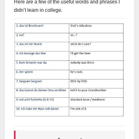
Here are a few of the useful words and phrases I
didn’t learn in college.