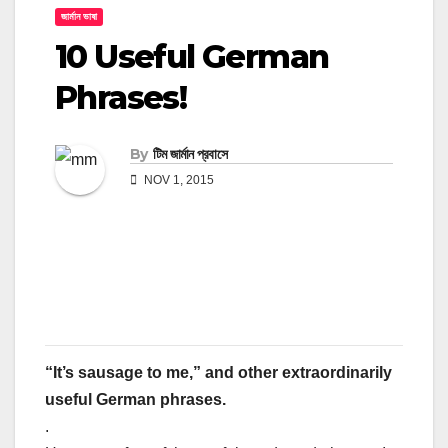
জার্মান ভাষা
10 Useful German
Phrases!
By
টিম জার্মান প্রবাসে
NOV 1, 2015
“It’s sausage to me,” and other extraordinarily
useful German phrases.
.